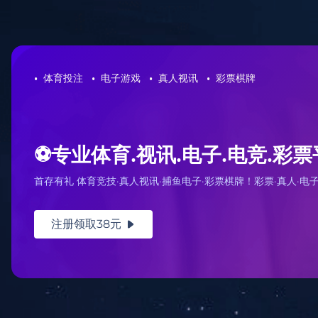
您好，欢迎访问中国.beats365(股份)有限公司-官方网站，我
中国.beats365(
网站首页
关于我们