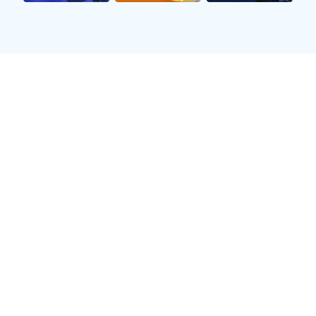
产品中心
关于我们
热收缩机
公司简介
真空封口机
加入我们
封口机
联系我们
打包机
打码机
包装材料
新闻资讯
服务中心
公司新闻
销售服务
行业资讯
技术咨询
常见问题