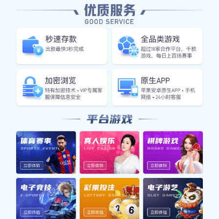
详细信息
上一篇：
FXJ6050胶带自动封箱机 纸箱胶纸封箱打包机 高效纸箱封
口包装机
下一篇：没有了！
友情链接:
瑞金市紫竹网络科技有限公司
|