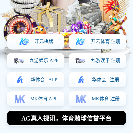
FXJ-5050AS全自动胶带封箱机
快递包裹纸箱打包机 纸箱封口包
装机